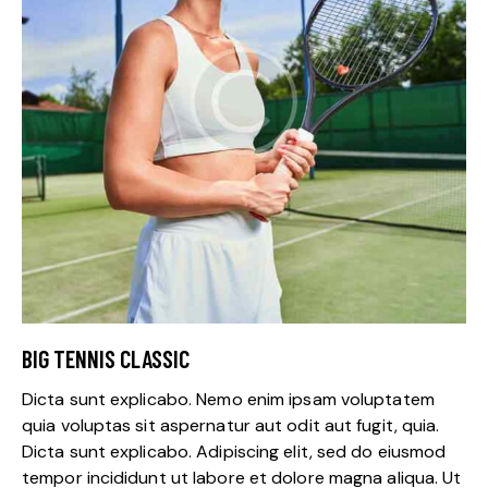
BIG TENNIS CLASSIC
Dicta sunt explicabo. Nemo enim ipsam voluptatem
quia voluptas sit aspernatur aut odit aut fugit, quia.
Dicta sunt explicabo. Adipiscing elit, sed do eiusmod
tempor incididunt ut labore et dolore magna aliqua. Ut