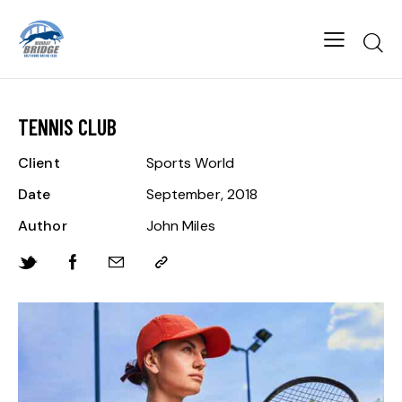
TENNIS CLUB
Client
Sports World
Date
September, 2018
Author
John Miles