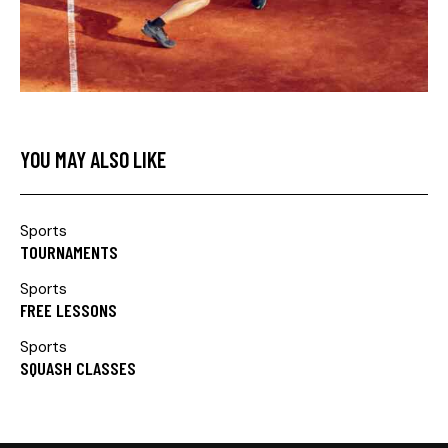
YOU MAY ALSO LIKE
Sports
TOURNAMENTS
Sports
FREE LESSONS
Sports
SQUASH CLASSES