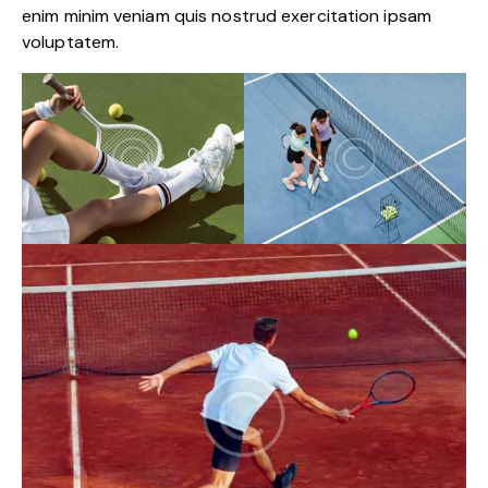
enim minim veniam quis nostrud exercitation ipsam
voluptatem.